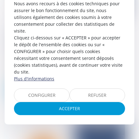
Nous avons recours à des cookies techniques pour
assurer le bon fonctionnement du site, nous
utilisons également des cookies soumis à votre
consentement pour collecter des statistiques de
visite.
Réception judiciaire et obligation de
Cliquez ci-dessous sur « ACCEPTER » pour accepter
démolition
le dépôt de l'ensemble des cookies ou sur «
CONFIGURER » pour choisir quels cookies
14/11/2025
Cass, 3ème civ, 23 octobre 2025, n°22-
nécessitant votre consentement seront déposés
20.146 La réception d’un ouvrage, qu’elle
(cookies statistiques), avant de continuer votre visite
soit amiable ou judiciaire, est régie par
du site.
l’article 1792-6 du code civil,...
Plus d'informations
Lire la suite
CONFIGURER
REFUSER
ACCEPTER