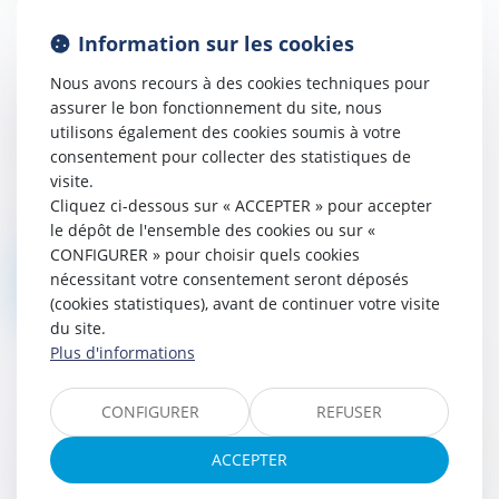
Information sur les cookies
Nous avons recours à des cookies techniques pour
assurer le bon fonctionnement du site, nous
Avocat droit public - Paris
utilisons également des cookies soumis à votre
19/07/2024
consentement pour collecter des statistiques de
L'entreprise : Cornet Vincent Ségurel est
visite.
l’un des premiers cabinets d’avocats
Cliquez ci-dessous sur « ACCEPTER » pour accepter
indépendants français, reconnu parmi les
le dépôt de l'ensemble des cookies ou sur «
meilleurs en droit des affaires par...
CONFIGURER » pour choisir quels cookies
nécessitant votre consentement seront déposés
Lire la suite
(cookies statistiques), avant de continuer votre visite
du site.
Plus d'informations
CONFIGURER
REFUSER
ACCEPTER