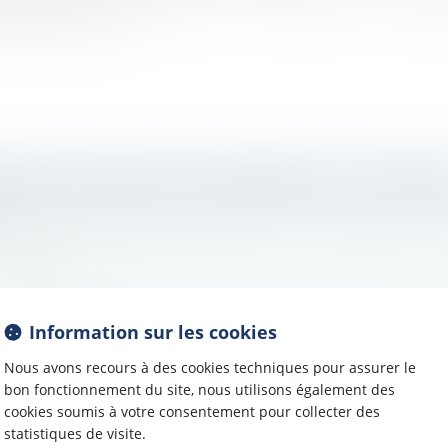
précisé les cont...
nisateur doit informer les participants sur les assura
eur d’une manifestation sportive ne se limite pas à la 
un arrêt...
Information sur les cookies
Nous avons recours à des cookies techniques pour assurer le
bon fonctionnement du site, nous utilisons également des
cookies soumis à votre consentement pour collecter des
ontacter le médecin traitant d’un salarié ?
statistiques de visite.