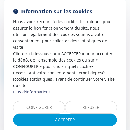
Information sur les cookies
Nous avons recours à des cookies techniques pour
assurer le bon fonctionnement du site, nous
Avocat droit public - Paris
utilisons également des cookies soumis à votre
19/07/2024
consentement pour collecter des statistiques de
L'entreprise : Cornet Vincent Ségurel est
visite.
l’un des premiers cabinets d’avocats
Cliquez ci-dessous sur « ACCEPTER » pour accepter
indépendants français, reconnu parmi les
le dépôt de l'ensemble des cookies ou sur «
meilleurs en droit des affaires par...
CONFIGURER » pour choisir quels cookies
nécessitant votre consentement seront déposés
Lire la suite
(cookies statistiques), avant de continuer votre visite
du site.
Plus d'informations
CONFIGURER
REFUSER
ACCEPTER