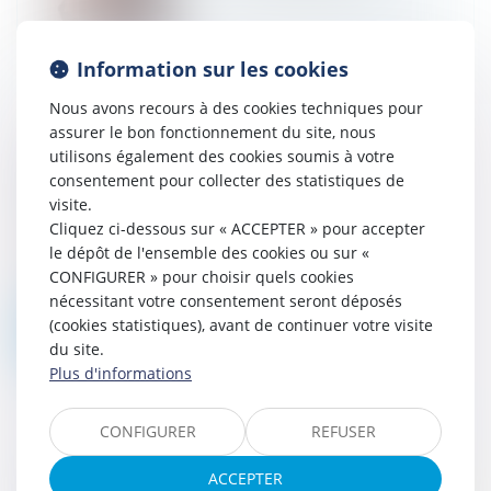
Information sur les cookies
Nous avons recours à des cookies techniques pour
assurer le bon fonctionnement du site, nous
utilisons également des cookies soumis à votre
Avocat droit public - Paris
consentement pour collecter des statistiques de
19/07/2024
visite.
L'entreprise : Cornet Vincent Ségurel est
Cliquez ci-dessous sur « ACCEPTER » pour accepter
l’un des premiers cabinets d’avocats
le dépôt de l'ensemble des cookies ou sur «
indépendants français, reconnu parmi les
CONFIGURER » pour choisir quels cookies
meilleurs en droit des affaires par...
nécessitant votre consentement seront déposés
(cookies statistiques), avant de continuer votre visite
Lire la suite
du site.
Plus d'informations
CONFIGURER
REFUSER
ACCEPTER