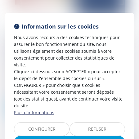
Information sur les cookies
Responsabilité des gestionnaires publics : la
Nous avons recours à des cookies techniques pour
mise en jeu de la responsabilité des élus
assurer le bon fonctionnement du site, nous
utilisons également des cookies soumis à votre
locaux paralysée par le Conseil
consentement pour collecter des statistiques de
Constitutionnel ?
visite.
14/10/2025
Cliquez ci-dessous sur « ACCEPTER » pour accepter
Si la réforme de la responsabilité des
le dépôt de l'ensemble des cookies ou sur «
gestionnaires publics, issue de l’ordonnance
CONFIGURER » pour choisir quels cookies
n°2022-408 du 23 mars 2022, vise
nécessitant votre consentement seront déposés
principalement les comptables publics et...
(cookies statistiques), avant de continuer votre visite
du site.
Lire la suite
Plus d'informations
CONFIGURER
REFUSER