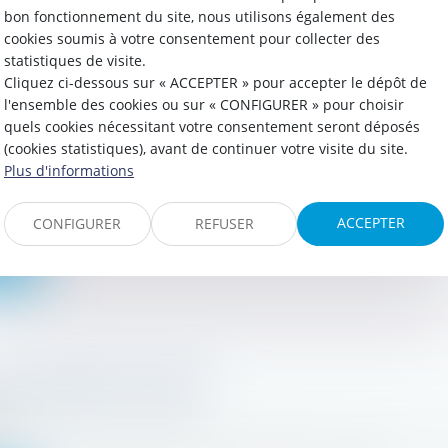
bon fonctionnement du site, nous utilisons également des
cookies soumis à votre consentement pour collecter des
statistiques de visite.
Cliquez ci-dessous sur « ACCEPTER » pour accepter le dépôt de
l'ensemble des cookies ou sur « CONFIGURER » pour choisir
de causalité en matière d’homicide involontaire « L’in
quels cookies nécessitant votre consentement seront déposés
d’une époque de relations complexes
(cookies statistiques), avant de continuer votre visite du site.
Plus d'informations
26
t les distinctions subtiles de l’article 121-3 du Code p
ctions pénales non intentionnelles, selon que celle...
ACCEPTER
CONFIGURER
REFUSER
uite
sur existants et ouvrage
26
me civ, 22 janvier 2026, n°24-12.809 Le sujet de la qu