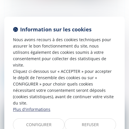
La protection de la résidence principale
Information sur les cookies
soumise au droit de la preuve
Nous avons recours à des cookies techniques pour
11/12/2023
assurer le bon fonctionnement du site, nous
De tous temps la nécessité de préserver son
utilisons également des cookies soumis à votre
foyer, sa famille et son logement a hanté
consentement pour collecter des statistiques de
l’homme et notamment l’entrepreneur. Pour
visite.
y répondre le législateur a p...
Cliquez ci-dessous sur « ACCEPTER » pour accepter
le dépôt de l'ensemble des cookies ou sur «
Lire la suite
CONFIGURER » pour choisir quels cookies
nécessitant votre consentement seront déposés
(cookies statistiques), avant de continuer votre visite
du site.
Plus d'informations
CONFIGURER
REFUSER