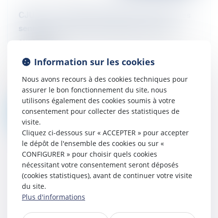
CJUE : Le contrôle juridictionnel effectif des
sentences du TAS est requis par le droit
européen
23/10/2025
Information sur les cookies
Dans son arrêt C-600/23, Royal Football
Club Seraing du 1er août 2025, la Cour de
Nous avons recours à des cookies techniques pour
justice de l’Union européenne consacre un
assurer le bon fonctionnement du site, nous
principe fondamental : les juridi...
utilisons également des cookies soumis à votre
consentement pour collecter des statistiques de
Lire la suite
visite.
Cliquez ci-dessous sur « ACCEPTER » pour accepter
le dépôt de l'ensemble des cookies ou sur «
CONFIGURER » pour choisir quels cookies
nécessitant votre consentement seront déposés
(cookies statistiques), avant de continuer votre visite
du site.
Plus d'informations