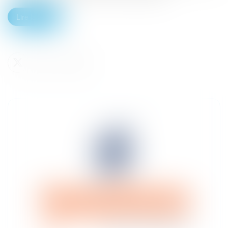
Lire la suite