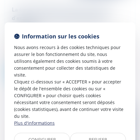
La Cour de Cassation confirme l’absence
d’existence d’un « droit de correction
parentale »
24/02/2026
Information sur les cookies
Un arrêt évident mais néanmoins nécessaire
: Cour de cassation, criminelle, Chambre
Nous avons recours à des cookies techniques pour
criminelle, 14 janvier 2026, 24-83.360,
assurer le bon fonctionnement du site, nous
Publié au bulletin Dans un arr...
utilisons également des cookies soumis à votre
consentement pour collecter des statistiques de
Lire la suite
visite.
Cliquez ci-dessous sur « ACCEPTER » pour accepter
le dépôt de l'ensemble des cookies ou sur «
CONFIGURER » pour choisir quels cookies
nécessitant votre consentement seront déposés
(cookies statistiques), avant de continuer votre visite
du site.
Plus d'informations
CONFIGURER
REFUSER