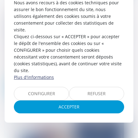
Nous avons recours à des cookies techniques pour
assurer le bon fonctionnement du site, nous
Le cri d’alarme des collectivités au Congrès
utilisons également des cookies soumis à votre
consentement pour collecter des statistiques de
des maires et des présidents
visite.
d’intercommunalité sur la gestion du trait de
Cliquez ci-dessous sur « ACCEPTER » pour accepter
côte
le dépôt de l'ensemble des cookies ou sur «
20/12/2024
CONFIGURER » pour choisir quels cookies
Du 18 au 21 novembre 2024, se tenait à
nécessitant votre consentement seront déposés
Paris le 106ème Congrès des maires et des
(cookies statistiques), avant de continuer votre visite
présidents d’intercommunalité, évènement
du site.
majeur pour les collectivités, part...
Plus d'informations
Lire la suite
CONFIGURER
REFUSER
ACCEPTER