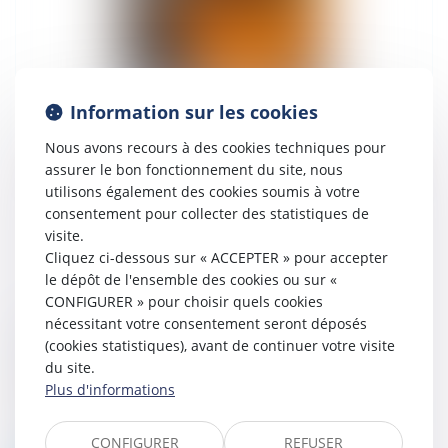
Information sur les cookies
Nous avons recours à des cookies techniques pour
assurer le bon fonctionnement du site, nous
utilisons également des cookies soumis à votre
consentement pour collecter des statistiques de
visite.
Cliquez ci-dessous sur « ACCEPTER » pour accepter
le dépôt de l'ensemble des cookies ou sur «
CONFIGURER » pour choisir quels cookies
nécessitant votre consentement seront déposés
Vidéo : Les règles sur les déguisements
(cookies statistiques), avant de continuer votre visite
03/11/2025
du site.
Déjà la deuxième vidéo d'Halloween de la
Plus d'informations
chaîne ! Et après avoir étudié si "tuer un
mort était un meurtre", intéressons-nous à
CONFIGURER
REFUSER