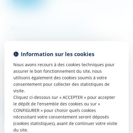
Prolongation au-delà de la limite d’âge de
Information sur les cookies
départ à la retraite : les précisions du Conseil
d’État
Nous avons recours à des cookies techniques pour
assurer le bon fonctionnement du site, nous
27/03/2024
utilisons également des cookies soumis à votre
Un agent peut-il continuer de travailler au-
consentement pour collecter des statistiques de
delà de sa limite d’âge ? Oui, à condition
visite.
que l’autorisation de prolongation de son
Cliquez ci-dessous sur « ACCEPTER » pour accepter
activité intervienne avant l...
le dépôt de l'ensemble des cookies ou sur «
Lire la suite
CONFIGURER » pour choisir quels cookies
nécessitant votre consentement seront déposés
(cookies statistiques), avant de continuer votre visite
du site.