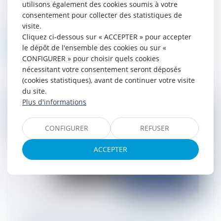
utilisons également des cookies soumis à votre
Chambre Civile, 6 novembre 2024, Pourvoi
consentement pour collecter des statistiques de
n° 22-16.580, 22-19.327 et 23-15.649 La
visite.
Cour de cassation s’est prononcée...
Cliquez ci-dessous sur « ACCEPTER » pour accepter
Lire la suite
le dépôt de l'ensemble des cookies ou sur «
CONFIGURER » pour choisir quels cookies
nécessitant votre consentement seront déposés
(cookies statistiques), avant de continuer votre visite
du site.
Plus d'informations
CONFIGURER
REFUSER
ACCEPTER