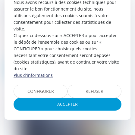
Interdiction du renouvellement automatique
Nous avons recours à des cookies techniques pour
des concessions d’occupation du domaine
assurer le bon fonctionnement du site, nous
utilisons également des cookies soumis à votre
public maritime
consentement pour collecter des statistiques de
11/08/2023
visite.
La cour de justice de l’union européenne
Cliquez ci-dessous sur « ACCEPTER » pour accepter
vient de confirmer le caractère prohibé du
le dépôt de l'ensemble des cookies ou sur «
renouvellement automatique des
CONFIGURER » pour choisir quels cookies
concessions d’occupation du domaine
nécessitant votre consentement seront déposés
public...
(cookies statistiques), avant de continuer votre visite
du site.
Lire la suite
Plus d'informations
CONFIGURER
REFUSER
ACCEPTER