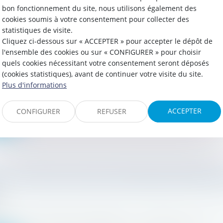
bon fonctionnement du site, nous utilisons également des
cookies soumis à votre consentement pour collecter des
statistiques de visite.
Cliquez ci-dessous sur « ACCEPTER » pour accepter le dépôt de
pation gratuite du domaine public pour toutes les 
l'ensemble des cookies ou sur « CONFIGURER » pour choisir
avec la loi du 15 avril 2024
quels cookies nécessitant votre consentement seront déposés
24
(cookies statistiques), avant de continuer votre visite du site.
ciations constituent un socle fondamental pour animer
Plus d'informations
 grande échelle, la vie de notre pays. Aujourd’hui, les.
ACCEPTER
CONFIGURER
REFUSER
uite
re du Contrat de travail à durée déterminée (CDD) pen
24
t à durée déterminée (CDD) est un type de contrat de t