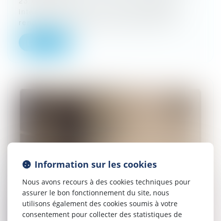
23 octobre 2024, n° 23-11.772 Affaire
intéressante, mais au résultat classique
rendu par la chambre commerciale de...
Lire la suite
Information sur les cookies
Nous avons recours à des cookies techniques pour
assurer le bon fonctionnement du site, nous
utilisons également des cookies soumis à votre
consentement pour collecter des statistiques de