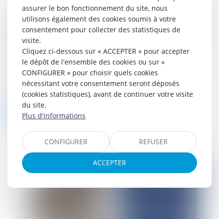
assurer le bon fonctionnement du site, nous
Prorogation exceptionnelle du délai de validité
utilisons également des cookies soumis à votre
des autorisations d’urbanisme délivrées entre
consentement pour collecter des statistiques de
le 1er janvier 2021 et le 28 mai 2024
visite.
Cliquez ci-dessous sur « ACCEPTER » pour accepter
30/06/2025
Depuis 2023, la crise immobilière entraîne
le dépôt de l'ensemble des cookies ou sur «
un net recul de l’activité dans le secteur du
CONFIGURER » pour choisir quels cookies
bâtiment. Pour répondre à cette
nécessitant votre consentement seront déposés
problématique, le Premier ministre a...
(cookies statistiques), avant de continuer votre visite
du site.
Lire la suite
Plus d'informations
CONFIGURER
REFUSER
ACCEPTER