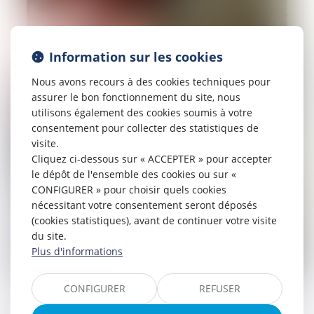
Information sur les cookies
Nous avons recours à des cookies techniques pour
assurer le bon fonctionnement du site, nous
utilisons également des cookies soumis à votre
consentement pour collecter des statistiques de
visite.
Cliquez ci-dessous sur « ACCEPTER » pour accepter
le dépôt de l'ensemble des cookies ou sur «
CONFIGURER » pour choisir quels cookies
nécessitant votre consentement seront déposés
(cookies statistiques), avant de continuer votre visite
du site.
Plus d'informations
CONFIGURER
REFUSER