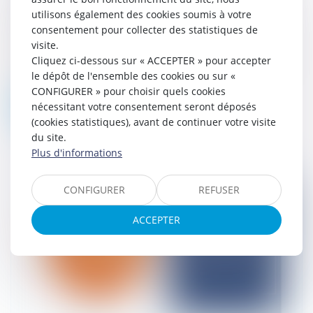
comptes sociaux et action sociale ut singuli
utilisons également des cookies soumis à votre
18/03/2025
consentement pour collecter des statistiques de
La Chambre criminelle de la Cour de
visite.
cassation, dans un arrêt du 12 février 2025
Cliquez ci-dessous sur « ACCEPTER » pour accepter
(pourvoi n° 23-86.857), s’est prononcée sur
le dépôt de l'ensemble des cookies ou sur «
la question de l’infraction pénal...
CONFIGURER » pour choisir quels cookies
nécessitant votre consentement seront déposés
Lire la suite
(cookies statistiques), avant de continuer votre visite
du site.
Plus d'informations
CONFIGURER
REFUSER
ACCEPTER