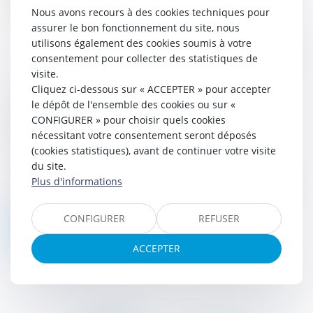
Nous avons recours à des cookies techniques pour
assurer le bon fonctionnement du site, nous
utilisons également des cookies soumis à votre
consentement pour collecter des statistiques de
visite.
Cliquez ci-dessous sur « ACCEPTER » pour accepter
le dépôt de l'ensemble des cookies ou sur «
Bail commercial sur le domaine public
CONFIGURER » pour choisir quels cookies
irrégulièrement déclassé
nécessitant votre consentement seront déposés
25/10/2024
(cookies statistiques), avant de continuer votre visite
Le bail commercial est aux yeux de
du site.
nombreux professionnels du droit, ou des
Plus d'informations
affaires, l’outil unique propre à permettre le
développement d’un fonds de commer...
CONFIGURER
REFUSER
Lire la suite
ACCEPTER