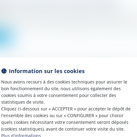
s signe un partenariat avec AG2R La Mondiale
26
u Eurojuris France vient de signer un partenariat av
ns les territoires, AG2R LA MONDIALE, spécialiste de l
uite
Information sur les cookies
ments à l'occasion de notre congrès 2026 à La Baul
Nous avons recours à des cookies techniques pour assurer le
26
bon fonctionnement du site, nous utilisons également des
ngrès annuel s'est tenu les 29 et 30 janvier 2026 à La
cookies soumis à votre consentement pour collecter des
 ENGLISH de remercier son bureau qui l'a accompagné
statistiques de visite.
Cliquez ci-dessous sur « ACCEPTER » pour accepter le dépôt de
uite
l'ensemble des cookies ou sur « CONFIGURER » pour choisir
quels cookies nécessitant votre consentement seront déposés
(cookies statistiques), avant de continuer votre visite du site.
Plus d'informations