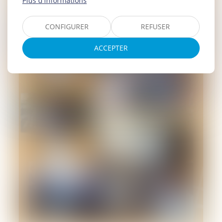
Plus d'informations
CONFIGURER
REFUSER
ACCEPTER