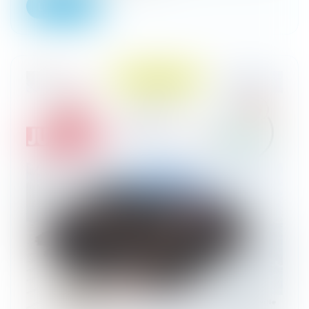
Lire la suite