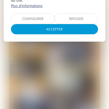
du site.
Plus d'informations
CONFIGURER
REFUSER
ACCEPTER