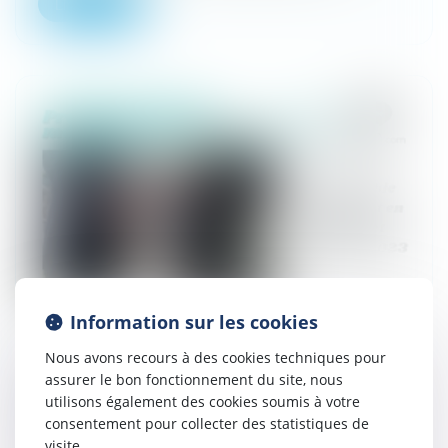
Lire la suite
Information sur les cookies
Nous avons recours à des cookies techniques pour
2h de médiation gratuites offertes par les
assurer le bon fonctionnement du site, nous
médiateurs de madecision.com en octobre et
utilisons également des cookies soumis à votre
novembre !
consentement pour collecter des statistiques de
visite.
20/09/2023