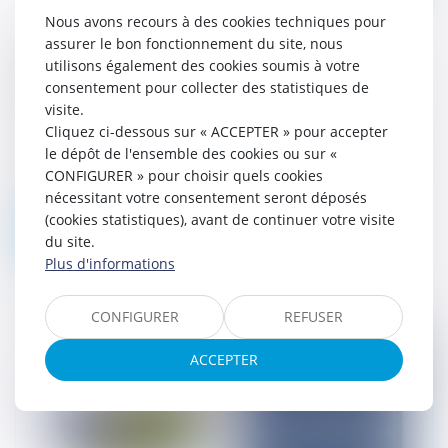
Nous avons recours à des cookies techniques pour
assurer le bon fonctionnement du site, nous
Le CSE peut agir en nullité d’un accord
utilisons également des cookies soumis à votre
collectif mais sous conditions
consentement pour collecter des statistiques de
06/12/2024
visite.
Le CSE peut, en application de l’article L.
Cliquez ci-dessous sur « ACCEPTER » pour accepter
2262-14 du Code du travail, agir en nullité
le dépôt de l'ensemble des cookies ou sur «
d’un accord collectif, lorsque celui-ci viole
CONFIGURER » pour choisir quels cookies
ses droits propres résu...
nécessitant votre consentement seront déposés
(cookies statistiques), avant de continuer votre visite
Lire la suite
du site.
Plus d'informations
CONFIGURER
REFUSER
ACCEPTER