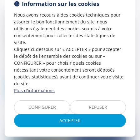
Information sur les cookies
Nous avons recours à des cookies techniques pour
Le principe de réparation intégrale du
assurer le bon fonctionnement du site, nous
préjudice n’est pas limité par le montant du
utilisons également des cookies soumis à votre
marché de travaux confié au locateur
consentement pour collecter des statistiques de
d’ouvrage
visite.
23/12/2024
Cliquez ci-dessous sur « ACCEPTER » pour accepter
Cass, 3ème civ, 21 novembre 2024, n°23-
le dépôt de l'ensemble des cookies ou sur «
13.989 Le principe de réparation intégrale
CONFIGURER » pour choisir quels cookies
du préjudice implique que le responsable du
nécessitant votre consentement seront déposés
dommage doit indemniser l’in...
(cookies statistiques), avant de continuer votre visite
du site.
Lire la suite
Plus d'informations
CONFIGURER
REFUSER
ACCEPTER