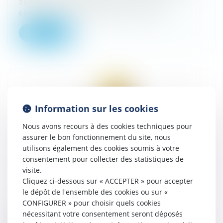
3ème Chambre civile de la Cour de
cassation a une nouvelle fois rapp...
Lire la suite
Information sur les cookies
Nous avons recours à des cookies techniques pour
assurer le bon fonctionnement du site, nous
utilisons également des cookies soumis à votre
consentement pour collecter des statistiques de
visite.
Cliquez ci-dessous sur « ACCEPTER » pour accepter
le dépôt de l'ensemble des cookies ou sur «
CONFIGURER » pour choisir quels cookies
L'obligation de vérification, par le maître de
nécessitant votre consentement seront déposés