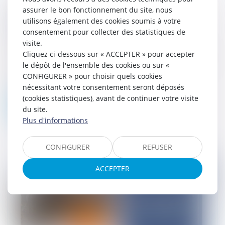
Absence de responsabilité du constructeur
assurer le bon fonctionnement du site, nous
sans désordre, un principe qui n'est pas
utilisons également des cookies soumis à votre
absolu
consentement pour collecter des statistiques de
05/12/2024
visite.
La Cour de cassation vient une nouvelle fois
Cliquez ci-dessous sur « ACCEPTER » pour accepter
de rappeler, qu’en droit de la construction, il
le dépôt de l'ensemble des cookies ou sur «
n’existe pas de responsabilité sans
CONFIGURER » pour choisir quels cookies
désordre, sauf prescriptions...
nécessitant votre consentement seront déposés
(cookies statistiques), avant de continuer votre visite
Lire la suite
du site.
Plus d'informations
CONFIGURER
REFUSER
ACCEPTER