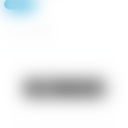
Lire la suite