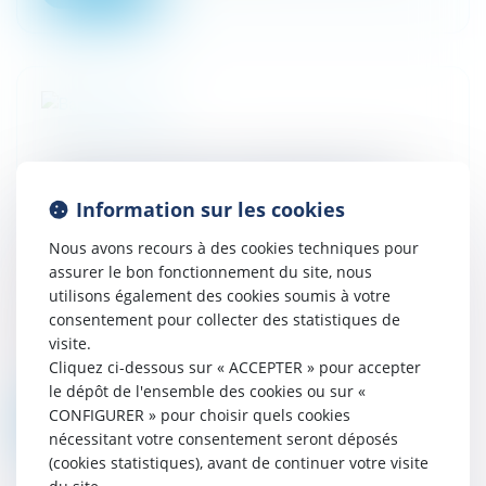
Congé avec offre de renouvellement à des
conditions différentes du bail expiré : la
Information sur les cookies
révolution !
Nous avons recours à des cookies techniques pour
05/03/2024
assurer le bon fonctionnement du site, nous
Les praticiens du Droit des Baux
utilisons également des cookies soumis à votre
Commerciaux connaissaient parfaitement
consentement pour collecter des statistiques de
l’articulation du droit d’option prévu à
visite.
l’article L 145-57 du Code de Commerce.
Cliquez ci-dessous sur « ACCEPTER » pour accepter
Il...
le dépôt de l'ensemble des cookies ou sur «
CONFIGURER » pour choisir quels cookies
Lire la suite
nécessitant votre consentement seront déposés
(cookies statistiques), avant de continuer votre visite