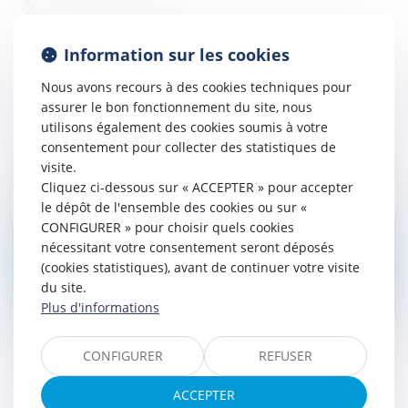
Information sur les cookies
Nous avons recours à des cookies techniques pour
assurer le bon fonctionnement du site, nous
utilisons également des cookies soumis à votre
consentement pour collecter des statistiques de
visite.
Cliquez ci-dessous sur « ACCEPTER » pour accepter
le dépôt de l'ensemble des cookies ou sur «
CONFIGURER » pour choisir quels cookies
nécessitant votre consentement seront déposés
(cookies statistiques), avant de continuer votre visite
du site.
Plus d'informations
CONFIGURER
REFUSER
ACCEPTER