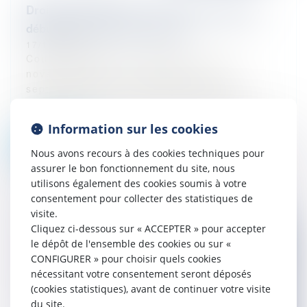
Droit de rétractation : une vente à distance
débute dès l’envoi du contrat
17/12/2025
Cour de cassation, chambre civile 1, 5
novembre 2025, n°23-22.883 Le 14
septembre 2020, à la suite d’un appel
téléphonique, la Société d’exploitation de
l...
Information sur les cookies
Lire la suite
Nous avons recours à des cookies techniques pour
assurer le bon fonctionnement du site, nous
utilisons également des cookies soumis à votre
consentement pour collecter des statistiques de
visite.
Cliquez ci-dessous sur « ACCEPTER » pour accepter
le dépôt de l'ensemble des cookies ou sur «
CONFIGURER » pour choisir quels cookies
nécessitant votre consentement seront déposés
(cookies statistiques), avant de continuer votre visite
du site.