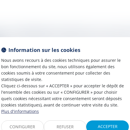
 de la confidentialité du mandat ad hoc en cas d’ouv
e
24
Information sur les cookies
nal, saisi d'une demande d'ouverture d'une procédure 
Nous avons recours à des cookies techniques pour assurer le
'un débiteur qui bénéficie ou a bénéficié d'un mandat 
bon fonctionnement du site, nous utilisons également des
cookies soumis à votre consentement pour collecter des
uite
statistiques de visite.
Cliquez ci-dessous sur « ACCEPTER » pour accepter le dépôt de
l'ensemble des cookies ou sur « CONFIGURER » pour choisir
quels cookies nécessitant votre consentement seront déposés
(cookies statistiques), avant de continuer votre visite du site.
on des difficultés des exploitations
Plus d'informations
23
 L351-1 du code rural offre un outil juridique de gestio
ACCEPTER
CONFIGURER
REFUSER