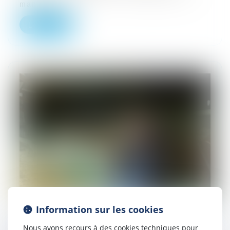
mandat ad h...
Lire la suite
Information sur les cookies
Nous avons recours à des cookies techniques pour