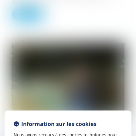
mandat ad h...
Lire la suite
Information sur les cookies
Nous avons recours à des cookies techniques pour