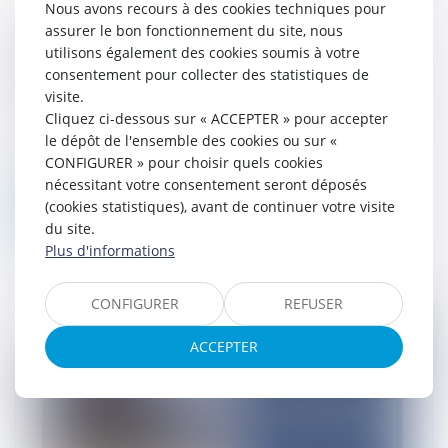
Nous avons recours à des cookies techniques pour
Du nouveau en matière de
assurer le bon fonctionnement du site, nous
utilisons également des cookies soumis à votre
photovoltaïques avec le décret du 13/11/2024
consentement pour collecter des statistiques de
20/12/2024
visite.
Décret n° 2024-1023 du 13 novembre 2024
Cliquez ci-dessous sur « ACCEPTER » pour accepter
portant application de l'article 40 de la loi
le dépôt de l'ensemble des cookies ou sur «
n° 2023-175 du 10 mars 2023 relative à
CONFIGURER » pour choisir quels cookies
l'accélération de la production...
nécessitant votre consentement seront déposés
(cookies statistiques), avant de continuer votre visite
Lire la suite
du site.
Plus d'informations
CONFIGURER
REFUSER
ACCEPTER