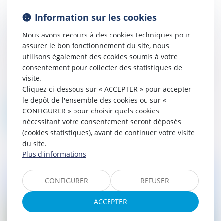
Le transfert aux collectivités de la gestion des
Information sur les cookies
digues domaniales en 2024 : un héritage
Nous avons recours à des cookies techniques pour
encombrant ?
assurer le bon fonctionnement du site, nous
03/11/2023
utilisons également des cookies soumis à votre
Le 27 janvier 2024, la gestion des digues
consentement pour collecter des statistiques de
domaniales sera transférée aux collectivités
visite.
au titre de leur compétence GEMAPI. Ce
Cliquez ci-dessous sur « ACCEPTER » pour accepter
transfert est lourd d’enjeux et...
le dépôt de l'ensemble des cookies ou sur «
CONFIGURER » pour choisir quels cookies
Lire la suite
nécessitant votre consentement seront déposés
(cookies statistiques), avant de continuer votre visite
du site.
Plus d'informations
CONFIGURER
REFUSER
ACCEPTER