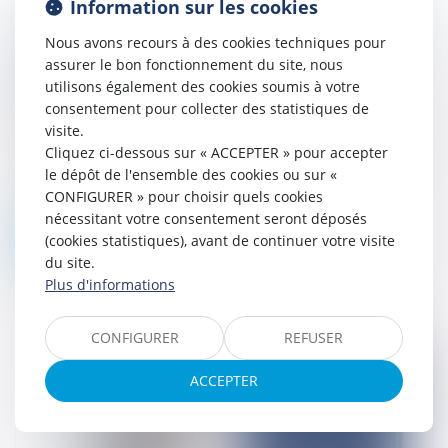
Information sur les cookies
Précisions sur l’assujettissement aux charges
sociales des dividendes distribués par une
Nous avons recours à des cookies techniques pour
SELARL à une SPFPL : Réponse ministérielle
assurer le bon fonctionnement du site, nous
utilisons également des cookies soumis à votre
publiée le 21.08.2025
consentement pour collecter des statistiques de
02/09/2025
visite.
Suite à l’arrêt de la Cour de cassation du 19
Cliquez ci-dessous sur « ACCEPTER » pour accepter
octobre 2023 ayant semé le trouble chez les
le dépôt de l'ensemble des cookies ou sur «
professionnels libéraux concernant
CONFIGURER » pour choisir quels cookies
l’assujettissement aux charges s...
nécessitant votre consentement seront déposés
(cookies statistiques), avant de continuer votre visite
Lire la suite
du site.
Plus d'informations
CONFIGURER
REFUSER
ACCEPTER