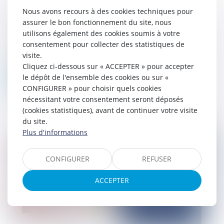
Enfin la mort de l'Etat Hybride ?
Nous avons recours à des cookies techniques pour
18/07/2025
assurer le bon fonctionnement du site, nous
Saint Georges, paraît-il, terrassait les
utilisons également des cookies soumis à votre
dragons. Les collectivités, écrasées de
consentement pour collecter des statistiques de
normes et d’injonctions contradictoires
visite.
émanant de l’État, souhaitent que l...
Cliquez ci-dessous sur « ACCEPTER » pour accepter
le dépôt de l'ensemble des cookies ou sur «
Lire la suite
CONFIGURER » pour choisir quels cookies
nécessitant votre consentement seront déposés
(cookies statistiques), avant de continuer votre visite
du site.
Plus d'informations
CONFIGURER
REFUSER
ACCEPTER