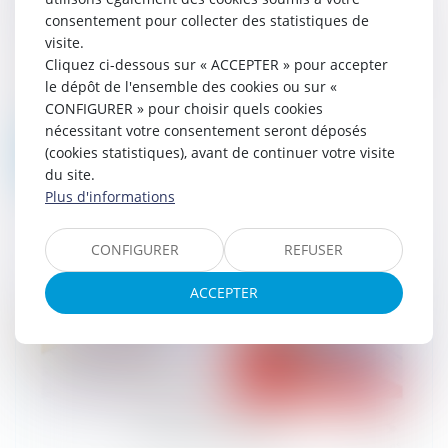
de courtes durées
consentement pour collecter des statistiques de
15/11/2024
visite.
Le 7 novembre 2024, les députés ont adopté
Cliquez ci-dessous sur « ACCEPTER » pour accepter
une nouvelle législation surnommée la “loi
le dépôt de l'ensemble des cookies ou sur «
Anti-Airbnb”, destinée à réguler plus
CONFIGURER » pour choisir quels cookies
strictement le marché des locatio...
nécessitant votre consentement seront déposés
(cookies statistiques), avant de continuer votre visite
Lire la suite
du site.
Plus d'informations
CONFIGURER
REFUSER
ACCEPTER