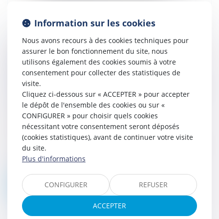
Information sur les cookies
Nous avons recours à des cookies techniques pour
Obligation de délivrance conforme et
assurer le bon fonctionnement du site, nous
délivrance d’un bien immobilier déclaré
utilisons également des cookies soumis à votre
consentement pour collecter des statistiques de
comme étant raccordé au réseau
visite.
d’assainissement, « sans aucune garantie de
Cliquez ci-dessous sur « ACCEPTER » pour accepter
conformité aux normes en vigueur »
le dépôt de l'ensemble des cookies ou sur «
19/07/2024
CONFIGURER » pour choisir quels cookies
Manque à son obligation de délivrance
nécessitant votre consentement seront déposés
conforme celui qui délivre un bien
(cookies statistiques), avant de continuer votre visite
immobilier déclaré comme étant raccordé au
du site.
réseau d’assainissement, « sans aucune
Plus d'informations
ga...
CONFIGURER
REFUSER
Lire la suite
ACCEPTER