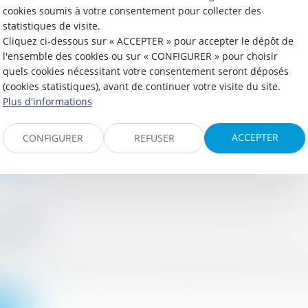
cookies soumis à votre consentement pour collecter des
statistiques de visite.
Cliquez ci-dessous sur « ACCEPTER » pour accepter le dépôt de
l'ensemble des cookies ou sur « CONFIGURER » pour choisir
re juridique et assistant accueil - Bordeaux
quels cookies nécessitant votre consentement seront déposés
24
(cookies statistiques), avant de continuer votre visite du site.
on de l'entreprise Acteur incontournable du droit des 
Plus d'informations
ce, Cornet Vincent Ségurel est à la recherche constan.
uite
ACCEPTER
CONFIGURER
REFUSER
 Angers
24
et LEXCAP recrute un(e) avocat(e) à temps plein, sur
drez, sous la direction d’un avocat associé, en matière