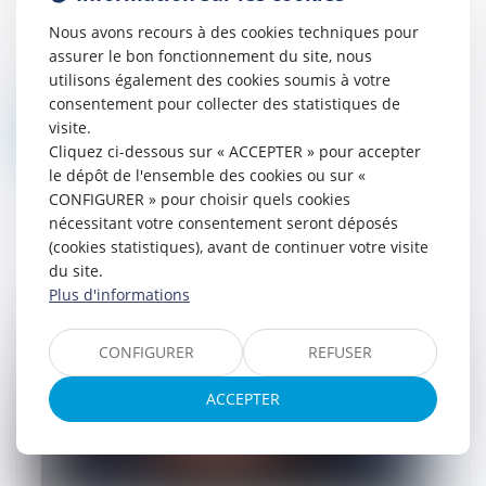
La Chancellerie a publié en fin d’année 2023
Nous avons recours à des cookies techniques pour
son décret ayant vocation à « simplifier » la
assurer le bon fonctionnement du site, nous
procédure d’appel en matière civile. Quid de
utilisons également des cookies soumis à votre
l’apport de ce décret...
consentement pour collecter des statistiques de
visite.
Lire la suite
Cliquez ci-dessous sur « ACCEPTER » pour accepter
le dépôt de l'ensemble des cookies ou sur «
CONFIGURER » pour choisir quels cookies
nécessitant votre consentement seront déposés
(cookies statistiques), avant de continuer votre visite
du site.
Plus d'informations
CONFIGURER
REFUSER
ACCEPTER