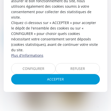
gré
assurer le bon fonctionnement du site, nous
utilisons également des cookies soumis à votre
20/06/2024
consentement pour collecter des statistiques de
Les collectivités territoriales doivent gérer
visite.
leur patrimoine de manière extrêmement
Cliquez ci-dessous sur « ACCEPTER » pour accepter
approfondie désormais. C’est ainsi que la
le dépôt de l'ensemble des cookies ou sur «
gestion du patrimoine, et l’ét...
CONFIGURER » pour choisir quels cookies
Lire la suite
nécessitant votre consentement seront déposés
(cookies statistiques), avant de continuer votre visite
du site.
Plus d'informations
CONFIGURER
REFUSER
ACCEPTER