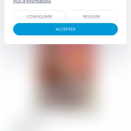
Plus d'informations
CONFIGURER
REFUSER
ACCEPTER