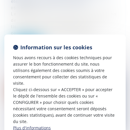
étendu à certains tiers au contrat
05/11/2025
Le Conseil d’Etat a étendu la notion de bien
de retour à des biens appartenant à des
tiers au contrat étroitement liés au
concessionnaire, et ainsi fait éche...
Lire la suite
Information sur les cookies
Nous avons recours à des cookies techniques pour
assurer le bon fonctionnement du site, nous
utilisons également des cookies soumis à votre
consentement pour collecter des statistiques de
visite.
Cliquez ci-dessous sur « ACCEPTER » pour accepter
le dépôt de l'ensemble des cookies ou sur «
CONFIGURER » pour choisir quels cookies
nécessitant votre consentement seront déposés
(cookies statistiques), avant de continuer votre visite
du site.
Plus d'informations