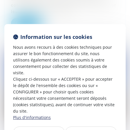
convoquées à une audience, pour présenter
leurs observations orales....
Lire la suite
Information sur les cookies
Nous avons recours à des cookies techniques pour
assurer le bon fonctionnement du site, nous
utilisons également des cookies soumis à votre
consentement pour collecter des statistiques de
visite.
Cliquez ci-dessous sur « ACCEPTER » pour accepter
le dépôt de l'ensemble des cookies ou sur «
CONFIGURER » pour choisir quels cookies
nécessitant votre consentement seront déposés
(cookies statistiques), avant de continuer votre visite
du site.
Plus d'informations